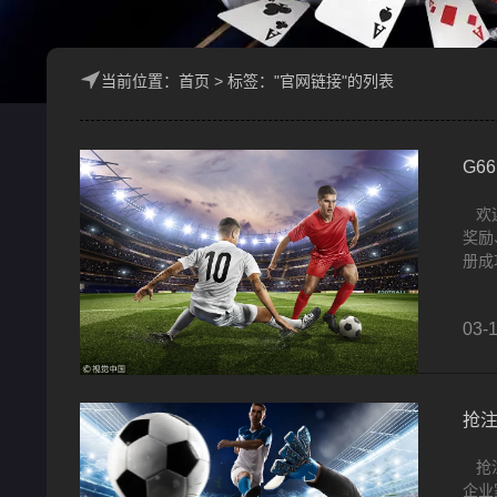
当前位置：
首页
> 标签："官网链接"的列表
G6
欢迎
奖励
册成
03-1
抢注
抢注
企业