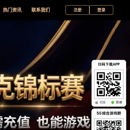
热门资讯
联系我们
注册
登录