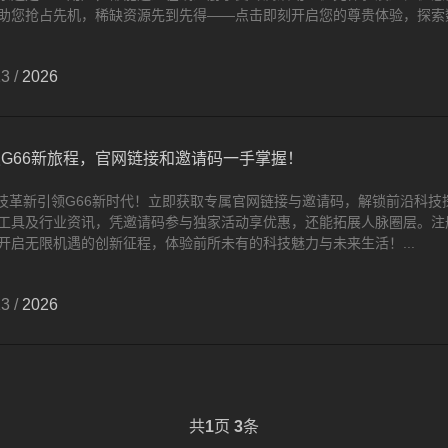
助您抢占先机，稀缺资源先到先得——点击即刻开启您的尊贵体验，探索数
3 /
2026
G66新旅程，官网链接和邀请码一手掌握！
革新引领G66新时代！立即获取专属官网链接与邀请码，解锁前沿科技
工具及行业资讯，凭邀请码参与独家活动享优惠，还能拓展人脉圈层。注
开启无限机遇的创新征程，体验前所未有的科技魅力与未来生活！...
3 /
2026
共
1
页
3
条