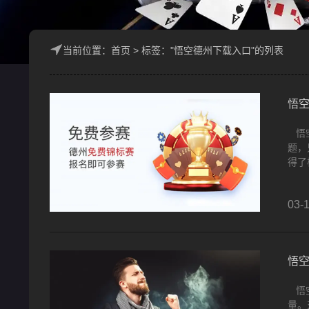
当前位置：
首页
> 标签："悟空德州下载入口"的列表
悟
悟空
题，
得了
03-1
悟
悟空
量。