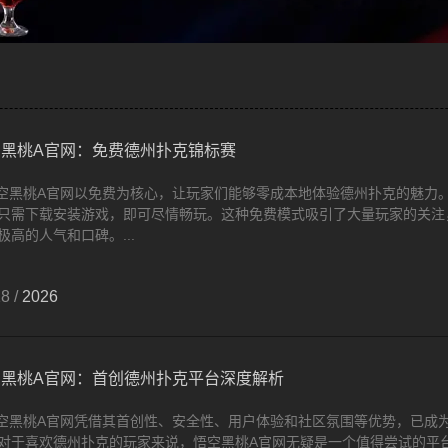
空黑桃A官网：免费德州扑克锦标赛
黑桃A官网以免费为核心，让玩家们能够零成本地体验德州扑克的魅力
只需下载安装游戏，即可尽情畅玩。这种免费模式吸引了大量玩家的关注
极高的人气和口碑。...
8 /
2026
空黑桃A官网：首创德州扑克平台深度解析
黑桃A官网凭借其首创性、安全性、用户体验和社区氛围等优势，已成
对于喜欢德州扑克的玩家来说，悟空黑桃A官网无疑是一个值得尝试的平