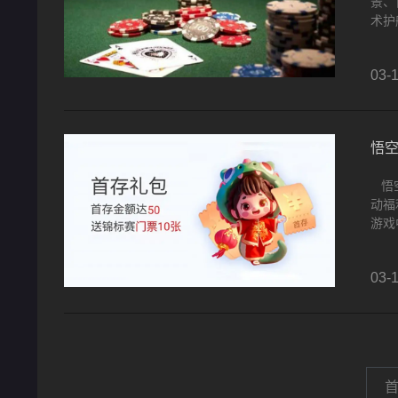
景、
术护
03-1
悟
悟空
动福
游戏
03-1