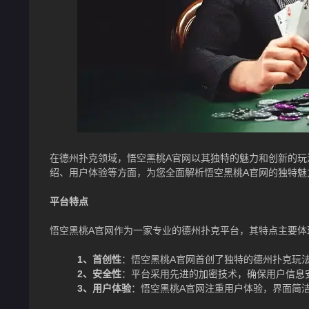
在德州扑克领域，悟空黑桃A官网以其独特的魅力和创新的玩
绍、用户体验等方面，为您全面解析悟空黑桃A官网的独特魅
平台特点
悟空黑桃A官网作为一家专业的德州扑克平台，其特点主要体
1、首创性
：悟空黑桃A官网首创了独特的德州扑克玩
2、安全性
：平台采用先进的加密技术，确保用户信息
3、用户体验
：悟空黑桃A官网注重用户体验，界面简