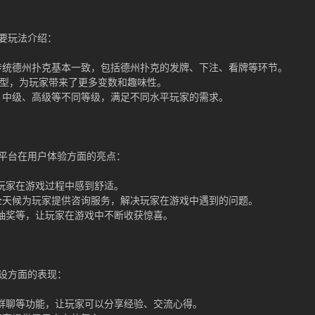
要玩法介绍：
传统德州扑克基本一致，包括德州扑克的发牌、下注、看牌等环节。
牌型，为玩家带来了更多变数和趣味性。
、中级、高级等不同等级，满足不同水平玩家的需求。
平台在用户体验方面的亮点：
玩家在游戏过程中感到舒适。
全天候为玩家提供咨询服务，解决玩家在游戏中遇到的问题。
抽奖等，让玩家在游戏中不断收获惊喜。
设方面的表现：
群聊等功能，让玩家可以分享经验、交流心得。