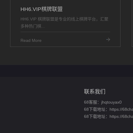
HH6.VIP棋牌联盟
HH6.VIP 棋牌联盟是专业的线上棋牌平台，汇聚
多种热门棋...
Read More
联系我们
68客服：jhqtouyax0
68下载地址：https://68cha
68下载地址：https://68cha