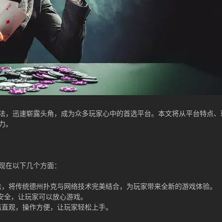
法，迅速崭露头角，成为众多玩家心中的首选平台。本文将从平台特点、
力。
现在以下几个方面：
法，将传统德州扑克与网络技术完美结合，为玩家带来全新的游戏体验。
安全，让玩家可以放心游戏。
洁直观，操作方便，让玩家轻松上手。