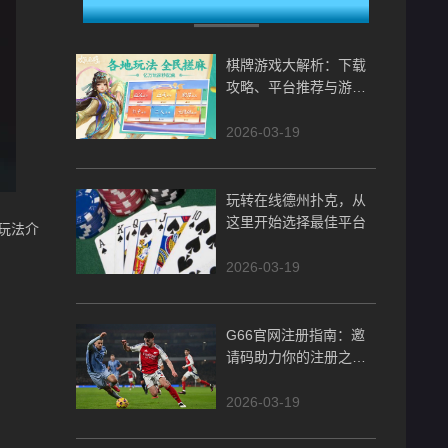
推荐阅读
棋牌游戏大解析：下载
攻略、平台推荐与游戏
推荐！
2026-03-19
玩转在线德州扑克，从
这里开始选择最佳平台
玩法介
2026-03-19
G66官网注册指南：邀
请码助力你的注册之
旅！
2026-03-19