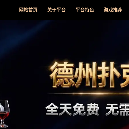
网站首页
关于平台
平台特色
游戏推荐
热门游戏
推荐平台