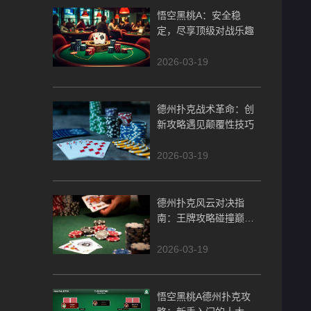
悟空黑桃A：安全稳
定，尽享顶级对战乐趣
2026-03-19
德州扑克战术革命：创
新攻略遇见颠覆性技巧
2026-03-19
德州扑克风云对决指
南：王牌攻略碰撞巅峰
技巧
2026-03-19
悟空黑桃A德州扑克攻