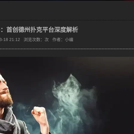
网：首创德州扑克平台深度解析
3-18 21:12 浏览次数：
次 作者：小编