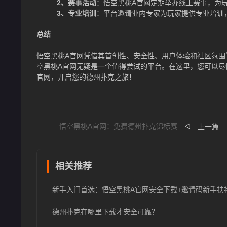
2、赛事活动
：悟空黑桃A官网定期举办线上赛事，为
3、专业培训
：平台邀请业内专家为玩家提供专业培训
总结
悟空黑桃A官网凭借其首创性、安全性、用户体验和社区氛围
空黑桃A官网无疑是一个值得尝试的平台。在这里，您可以尽
官网，开启您的德州扑克之旅！
悟空黑桃A官网：免费德州扑克锦标赛
上一篇
相关推荐
新手入门首选：悟空黑桃A官网安全下载+邀请码新手扶
德州扑克在哪里下载才安全可靠？