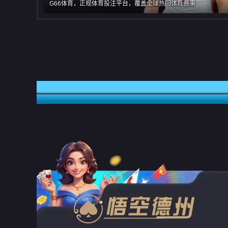
G66体育，正规体育投注平台，覆盖全球热门体育赛事