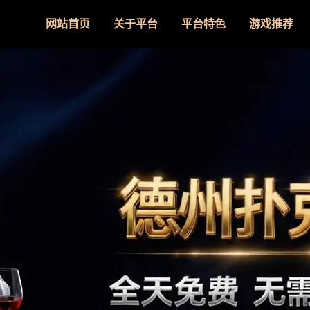
网站首页
关于平台
平台特色
游戏推荐
热门游戏
推荐平台