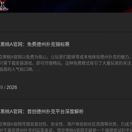
空黑桃A官网：免费德州扑克锦标赛
黑桃A官网以免费为核心，让玩家们能够零成本地体验德州扑克的魅力
只需下载安装游戏，即可尽情畅玩。这种免费模式吸引了大量玩家的关注
极高的人气和口碑。...
8 /
2026
空黑桃A官网：首创德州扑克平台深度解析
黑桃A官网凭借其首创性、安全性、用户体验和社区氛围等优势，已成
对于喜欢德州扑克的玩家来说，悟空黑桃A官网无疑是一个值得尝试的平