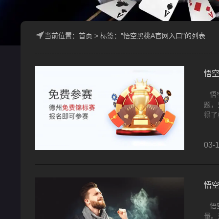
当前位置：
首页
> 标签："悟空黑桃A官网入口"的列表
悟
悟空
题，
得了
03-1
悟
悟空
量。