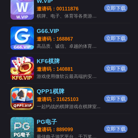
W.VIP
立即下载
邀请码：00111876
棋牌、电子、体育等各类游戏精彩不断...
G66.VIP
立即下载
邀请码：168867
高品质、诚信、卓越的体育综合平台...
KF6棋牌
立即下载
邀请码：140881
游戏使用微软云最高端的安全配置，豪华的技术团队...
QPP1棋牌
立即下载
邀请码：31625103
一起约战的棋牌游戏在棋牌室...
PG电子
立即下载
邀请码：889099
最佳电子游艺平台，千万奖池━触即发等您来赢...