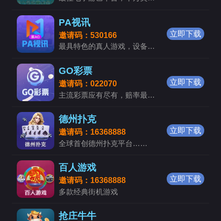
PA视讯
立即下载
邀请码：530166
最具特色的真人游戏，设备高端，性能稳定，美女如云，让您拥有身临其境的游戏体验！
GO彩票
立即下载
邀请码：022070
主流彩票应有尽有，赔率最高，玩法公平，规则公正，信誉公开。
德州扑克
立即下载
邀请码：16368888
全球首创德州扑克平台……
百人游戏
立即下载
邀请码：16368888
多款经典街机游戏
抢庄牛牛