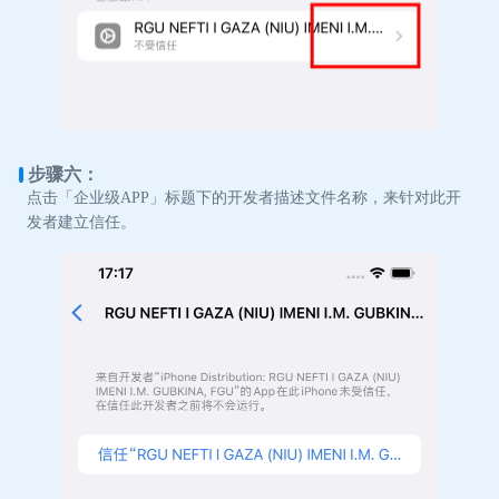
步骤六：
点击「企业级APP」标题下的开发者描述文件名称，来针对此开
发者建立信任。