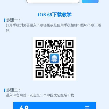
IOS 68下载教学
步骤一：
打开手机浏览器输入下载链接或是使用手机相机扫描68下载二维
码
步骤二：
进入68官网后，点击第二个中国大陆区域下载