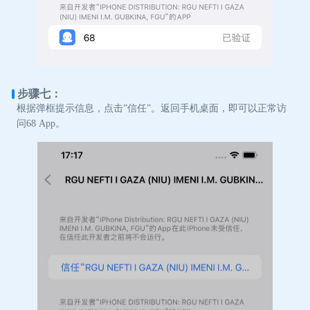
步骤七：
根据弹框提示信息，点击”信任”。返回手机桌面，即可以正常访
问68 App。