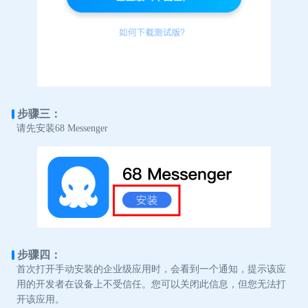
步骤三：
请先安装68 Messenger
步骤四：
首次打开手动安装的企业级应用时，会看到一个通知，提示该应
用的开发者在设备上不受信任。您可以关闭此信息，但您无法打
开该应用。