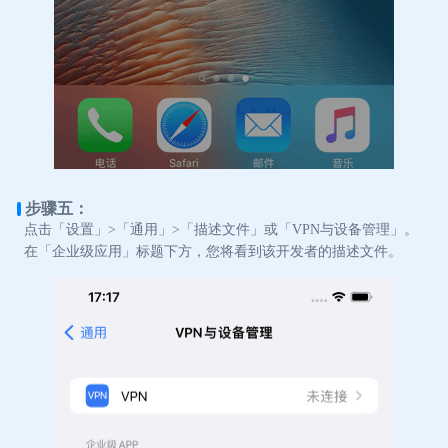
步骤五：
点击「设置」>「通用」>「描述文件」或「VPN与设备管理」。
在「企业级应用」标题下方，您将看到该开发者的描述文件。