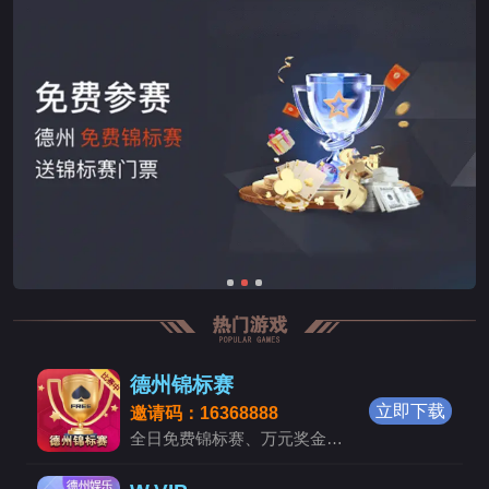
德州锦标赛
立即下载
邀请码：16368888
全日免费锦标赛、万元奖金、无需充值也能游戏...