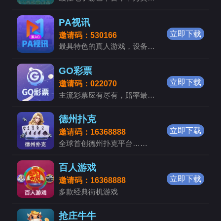
PA视讯
立即下载
邀请码：530166
最具特色的真人游戏，设备高端，性能稳定，美女如云，让您拥有身临其境的游戏体验！
GO彩票
立即下载
邀请码：022070
主流彩票应有尽有，赔率最高，玩法公平，规则公正，信誉公开。
德州扑克
立即下载
邀请码：16368888
全球首创德州扑克平台……
百人游戏
立即下载
邀请码：16368888
多款经典街机游戏
抢庄牛牛